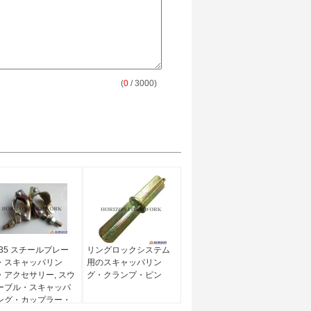
(
0
/ 3000)
235 スチールプレー
リングロックシステム
・スキャッパリン
用のスキャッパリン
・アクセサリー, スウ
グ・クランプ・ピン
ーブル・スキャッパ
ング・カップラー・