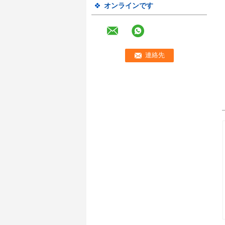
オンラインです