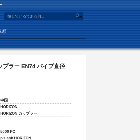
Search
依頼
ラー EN74 パイプ直径
中国
HORIZON
HORIZON カップラー
5000 PC
pls ask HORIZON